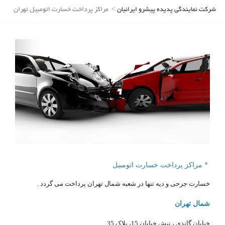
شرکت نمایندگی پدیده پیشرو ایرانیان
>
مراکز پرداخت خسارت اتومبیل تهران
* مراکز پرداخت خسارت اتومبیل
خسارت جرحی و دیه تنها در شعبه شمال تهران پرداخت می گردد .
شمال تهران
خیابان گاندی ، نبش خیابان 15، پلاک 35