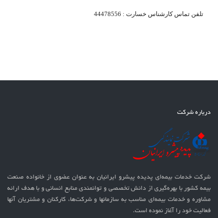
تلفن تماس کارشناس خسارت : 44478556
درباره شرکت
شرکت خدمات بيمه‌ای پدیده پیشرو ایرانیان به عنوان عضوی از خانواده صنعت
بیمه کشور با بهره‌گيری از دانش تخصصی و توانمندی منابع انسانی و با هدف ارائه
مشاوره و خدمات بیمه‌ای مناسب به سازمانها و شرکت‌ها، کارکنان و مشتریان آنها
فعالیت خود را آغاز نموده است.