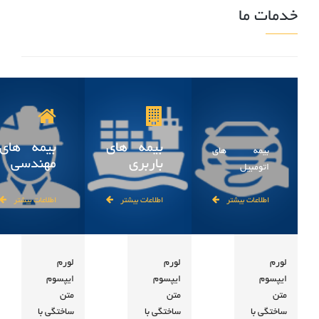
خدمات ما
بیمه های
بیمه های
بیمه های
باربری
مهندسی
اتومبیل
اطلاعات بیشتر
اطلاعات بیشتر
اطلاعات بیشتر
لورم
لورم
لورم
ایپسوم
ایپسوم
ایپسوم
متن
متن
متن
ساختگی با
ساختگی با
ساختگی با