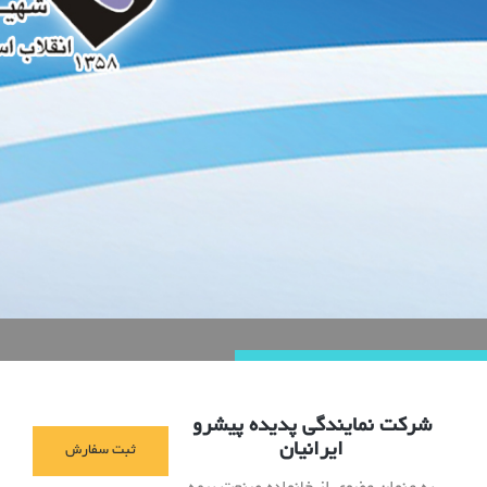
شرکت نمایندگی پدیده پیشرو
ایرانیان
ثبت سفارش