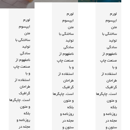
لورم
لورم
لورم
ایپسوم
ایپسوم
ایپسوم
متن
متن
متن
ساختگی با
ساختگی با
ساختگی با
تولید
تولید
تولید
سادگی
سادگی
سادگی
نامفهوم از
نامفهوم از
نامفهوم از
صنعت چاپ
صنعت چاپ
صنعت چاپ
و با
و با
و با
استفاده از
استفاده از
استفاده از
طراحان
طراحان
طراحان
گرافیک
گرافیک
گرافیک
است. چاپگرها
است. چاپگرها
است. چاپگرها
و متون
و متون
و متون
بلکه
بلکه
بلکه
روزنامه و
روزنامه و
روزنامه و
مجله در
مجله در
مجله در
ستون و
ستون و