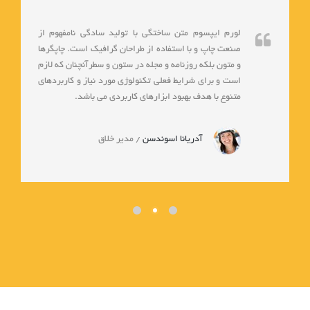
لورم ایپسوم متن ساختگی با تولید سادگی نامفهوم از
صنعت چاپ و با استفاده از طراحان گرافیک است. چاپگرها
و متون بلکه روزنامه و مجله در ستون و سطرآنچنان که لازم
است و برای شرایط فعلی تکنولوژی مورد نیاز و کاربردهای
متنوع با هدف بهبود ابزارهای کاربردی می باشد.
آدریانا اسوندسن
/
مدیر خلاق