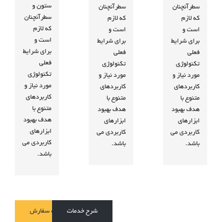
ستون و
سطرآنچنان
سطرآنچنان
سطرآنچنان
که لازم
که لازم
که لازم
است و
است و
است و
برای شرایط
برای شرایط
برای شرایط
فعلی
فعلی
فعلی
تکنولوژی
تکنولوژی
تکنولوژی
مورد نیاز و
مورد نیاز و
مورد نیاز و
کاربردهای
کاربردهای
کاربردهای
متنوع با
متنوع با
متنوع با
هدف بهبود
هدف بهبود
هدف بهبود
ابزارهای
ابزارهای
ابزارهای
کاربردی می
کاربردی می
کاربردی می
باشد.
باشد.
باشد.
شرح خدمات
ثبت سفارش