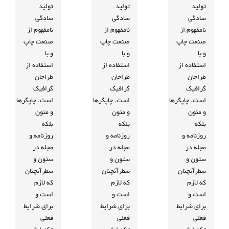
تولید
تولید
تولید
سادگی
سادگی
سادگی
نامفهوم از
نامفهوم از
نامفهوم از
صنعت چاپ
صنعت چاپ
صنعت چاپ
و با
و با
و با
استفاده از
استفاده از
استفاده از
طراحان
طراحان
طراحان
گرافیک
گرافیک
گرافیک
است. چاپگرها
است. چاپگرها
است. چاپگرها
و متون
و متون
و متون
بلکه
بلکه
بلکه
روزنامه و
روزنامه و
روزنامه و
مجله در
مجله در
مجله در
ستون و
ستون و
ستون و
سطرآنچنان
سطرآنچنان
سطرآنچنان
که لازم
که لازم
که لازم
است و
است و
است و
برای شرایط
برای شرایط
برای شرایط
فعلی
فعلی
فعلی