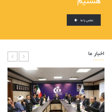
هستیم
تماس با ما
اخبار ما