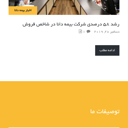
اخبار بیمه دانا
رشد ۵۸ درصدی شرکت بیمه دانا در شاخص فروش
دسامبر 28, 2019
1
ادامه مطلب
توصیفات ما