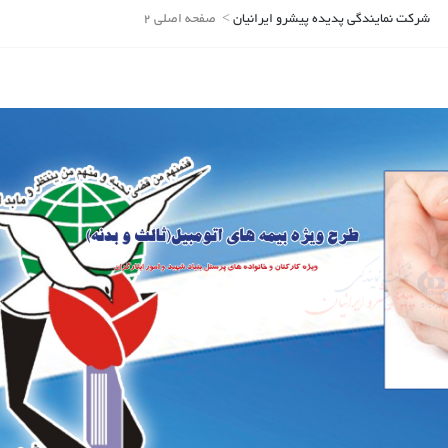
شرکت نمایندگی پدیده پیشرو ایرانیان
>
صفحه اصلی 2