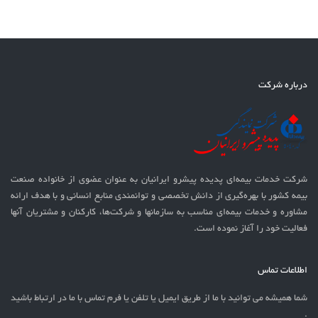
درباره شرکت
شرکت خدمات بيمه‌ای پدیده پیشرو ایرانیان به عنوان عضوی از خانواده صنعت
بیمه کشور با بهره‌گيری از دانش تخصصی و توانمندی منابع انسانی و با هدف ارائه
مشاوره و خدمات بیمه‌ای مناسب به سازمانها و شرکت‌ها، کارکنان و مشتریان آنها
فعالیت خود را آغاز نموده است.
اطلاعات تماس
شما همیشه می توانید با ما از طریق ایمیل یا تلفن یا فرم تماس با ما در ارتباط باشید
.