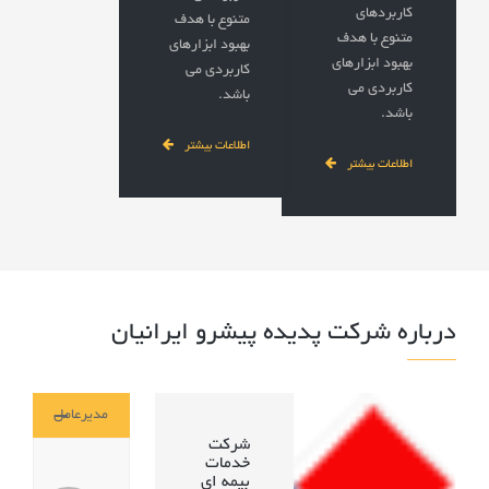
کاربردهای
متنوع با هدف
متنوع با هدف
بهبود ابزارهای
بهبود ابزارهای
کاربردی می
کاربردی می
باشد.
باشد.
اطلاعات بیشتر
اطلاعات بیشتر
درباره شرکت پدیده پیشرو ایرانیان
مدیرعامل
شرکت
خدمات
بیمه ای