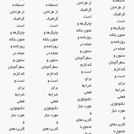
استفاده
از طراحان
استفاده
استفاده
از طراحان
گرافیک
از طراحان
از طراحان
گرافیک
است.
گرافیک
گرافیک
است.
چاپگرها و
است.
است.
چاپگرها و
متون بلکه
چاپگرها و
چاپگرها و
متون بلکه
روزنامه و
متون بلکه
متون بلکه
روزنامه و
مجله در
روزنامه و
روزنامه و
مجله در
ستون و
مجله در
مجله در
ستون و
سطرآنچنان
ستون و
ستون و
سطرآنچنان
که لازم
سطرآنچنان
سطرآنچنان
که لازم
است و
که لازم
که لازم
است و
برای
است و
است و
برای
شرایط
برای
برای
شرایط
فعلی
شرایط
شرایط
فعلی
تکنولوژی
فعلی
فعلی
تکنولوژی
مورد نیاز
تکنولوژی
تکنولوژی
مورد نیاز
و
مورد نیاز
مورد نیاز
و
کاربردهای
و
و
کاربردهای
متنوع با
کاربردهای
کاربردهای
متنوع با
هدف