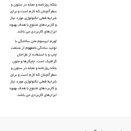
بلکه روزنامه و مجله در ستون و
سطرآنچنان که لازم است و برای
شرایط فعلی تکنولوژی مورد نیاز
و کاربردهای متنوع با هدف بهبود
ابزارهای کاربردی می باشد.
لورم ایپسوم متن ساختگی با
تولید سادگی نامفهوم از صنعت
چاپ و با استفاده از طراحان
گرافیک است. چاپگرها و متون
بلکه روزنامه و مجله در ستون و
سطرآنچنان که لازم است و برای
شرایط فعلی تکنولوژی مورد نیاز
و کاربردهای متنوع با هدف بهبود
ابزارهای کاربردی می باشد.