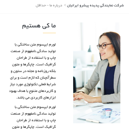
شرکت نمایندگی پدیده پیشرو ایرانیان
>
درباره ما – حداقل
ما کی هستیم
لورم ایپسوم متن ساختگی با
تولید سادگی نامفهوم از صنعت
چاپ و با استفاده از طراحان
گرافیک است. چاپگرها و متون
بلکه روزنامه و مجله در ستون و
سطرآنچنان که لازم است و برای
شرایط فعلی تکنولوژی مورد نیاز
و کاربردهای متنوع با هدف بهبود
ابزارهای کاربردی می باشد.
لورم ایپسوم متن ساختگی با
تولید سادگی نامفهوم از صنعت
چاپ و با استفاده از طراحان
گرافیک است. چاپگرها و متون