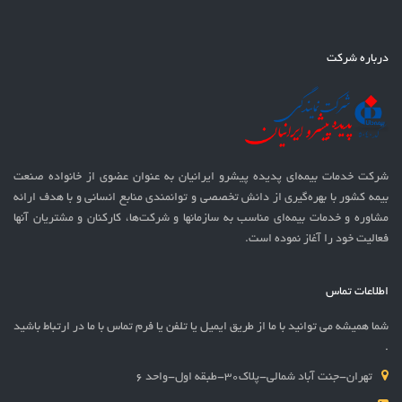
درباره شرکت
شرکت خدمات بيمه‌ای پدیده پیشرو ایرانیان به عنوان عضوی از خانواده صنعت
بیمه کشور با بهره‌گيری از دانش تخصصی و توانمندی منابع انسانی و با هدف ارائه
مشاوره و خدمات بیمه‌ای مناسب به سازمانها و شرکت‌ها، کارکنان و مشتریان آنها
فعالیت خود را آغاز نموده است.
اطلاعات تماس
شما همیشه می توانید با ما از طریق ایمیل یا تلفن یا فرم تماس با ما در ارتباط باشید
.
تهران-جنت آباد شمالی-پلاک30-طبقه اول-واحد 6