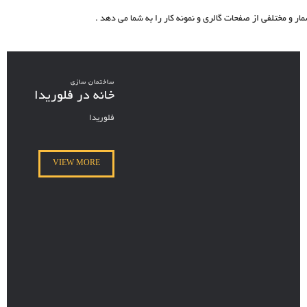
ار و مختلفی از صفحات گالری و نمونه کار را به شما می دهد .
ساختمان سازی
خانه در فلوریدا
فلوریدا
VIEW MORE