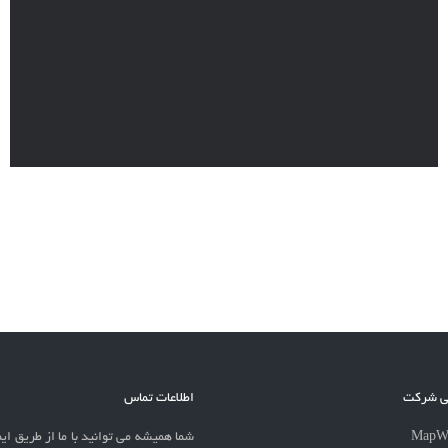
نی شرکت
اطلاعات تماس
شما همیشه می توانید با ما از طریق ایم