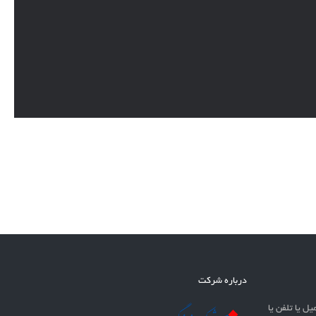
درباره شرکت
یل یا تلفن یا