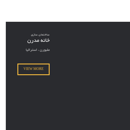
ساختمان سازی
خانه مدرن
ملبورن ، استرالیا
VIEW MORE