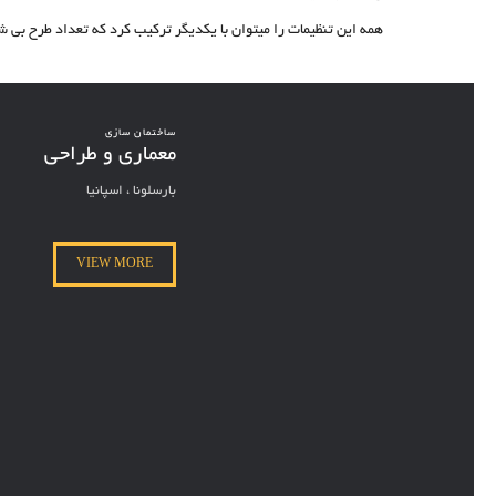
همه این تنظیمات را میتوان با یکدیگر ترکیب کرد که تعداد طرح بی شم
ساختمان سازی
معماری و طراحی
بارسلونا ، اسپانیا
VIEW MORE