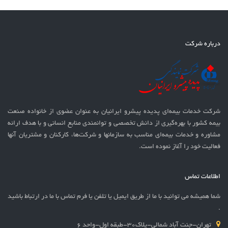
درباره شرکت
شرکت خدمات بيمه‌ای پدیده پیشرو ایرانیان به عنوان عضوی از خانواده صنعت
بیمه کشور با بهره‌گيری از دانش تخصصی و توانمندی منابع انسانی و با هدف ارائه
مشاوره و خدمات بیمه‌ای مناسب به سازمانها و شرکت‌ها، کارکنان و مشتریان آنها
فعالیت خود را آغاز نموده است.
اطلاعات تماس
شما همیشه می توانید با ما از طریق ایمیل یا تلفن یا فرم تماس با ما در ارتباط باشید
.
تهران-جنت آباد شمالی-پلاک30-طبقه اول-واحد 6