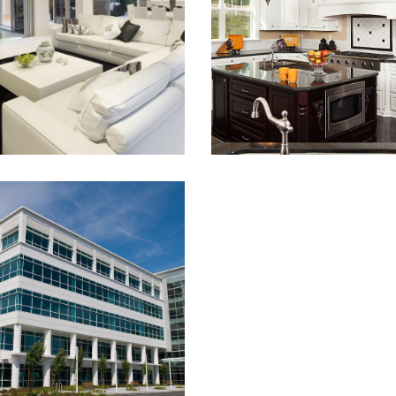
VIEW MORE
VIEW MORE