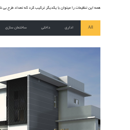
همه این تنظیمات را میتوان با یکدیگر ترکیب کرد که تعداد طرح بی شم
All
اداری
داخلی
ساختمان سازی