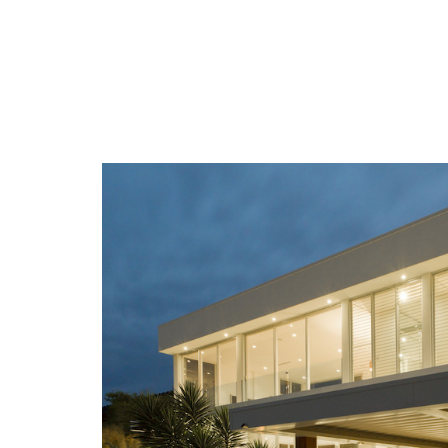
ساختمان سازی
خانه در فلوریدا
فلوریدا
VIEW MORE