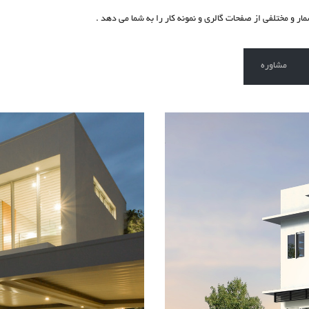
ار و مختلفی از صفحات گالری و نمونه کار را به شما می دهد .
مشاوره