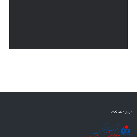
درباره شرکت