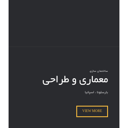
ساختمان سازی
معماری و طراحی
بارسلونا ، اسپانیا
VIEW MORE