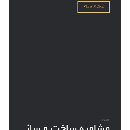
VIEW MORE
مشاوره
مشاوره ساخت و ساز