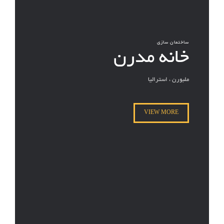
ساختمان سازی
خانه مدرن
ملبورن ، استرالیا
VIEW MORE