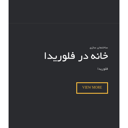
ساختمان سازی
خانه در فلوریدا
فلوریدا
VIEW MORE