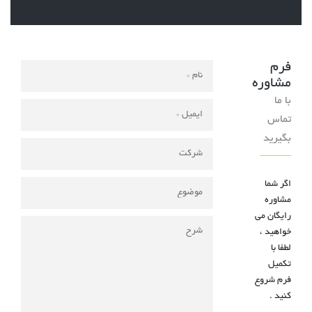
فرم
مشاوره
با ما
تماس
بگیرید
اگر شما
مشاوره
رایگان می
خواهید ،
لطفا با
تکمیل
فرم شروع
کنید .