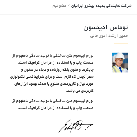
شرکت نمایندگی پدیده پیشرو ایرانیان
>
عضو تیم
توماس ادینسون
مدیر ارشد امور مالی
لورم ایپسوم متن ساختگی با تولید سادگی نامفهوم از
صنعت چاپ و با استفاده از طراحان گرافیک است.
چاپگرها و متون بلکه روزنامه و مجله در ستون و
سطرآنچنان که لازم است و برای شرایط فعلی تکنولوژی
مورد نیاز و کاربردهای متنوع با هدف بهبود ابزارهای
کاربردی می باشد.
لورم ایپسوم متن ساختگی با تولید سادگی نامفهوم از
صنعت چاپ و با استفاده از طراحان گرافیک است.