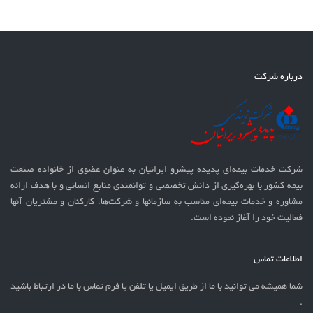
درباره شرکت
شرکت خدمات بيمه‌ای پدیده پیشرو ایرانیان به عنوان عضوی از خانواده صنعت
بیمه کشور با بهره‌گيری از دانش تخصصی و توانمندی منابع انسانی و با هدف ارائه
مشاوره و خدمات بیمه‌ای مناسب به سازمانها و شرکت‌ها، کارکنان و مشتریان آنها
فعالیت خود را آغاز نموده است.
اطلاعات تماس
شما همیشه می توانید با ما از طریق ایمیل یا تلفن یا فرم تماس با ما در ارتباط باشید
.